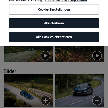
Cookie-Einstellungen
Kia Niro Galerie
Alle ablehnen
Videos
Alle Cookies akzeptieren
Bilder