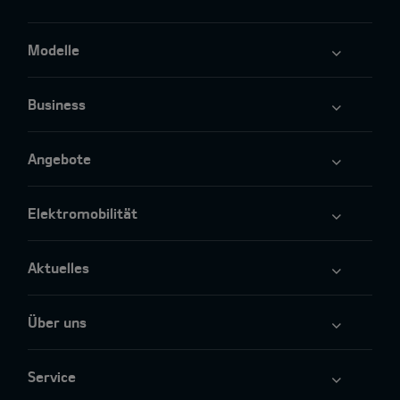
Modelle
Business
Angebote
Elektromobilität
Aktuelles
Über uns
Service